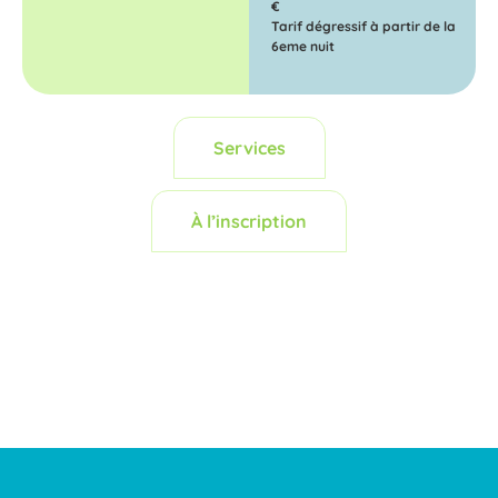
€
Tarif dégressif à partir de la
6eme nuit
Services
À l’inscription