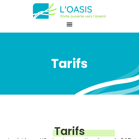
Tarifs
Tarifs