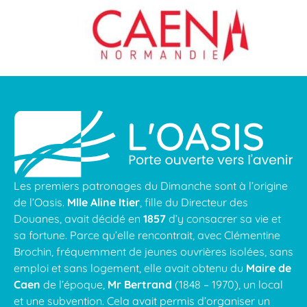
Les premiers patronages du Dimanche sont à l’origine
de l’Oasis.
Mlle Aline Itier
, fille du Directeur des
Douanes, avait décidé en
1857
d’y consacrer sa vie et
sa fortune. Parce qu’elle rencontrait, avec Clémentine
Brochin, fréquemment de jeunes ouvrières isolées, sans
emploi et sans logement, elle avait obtenu du
Maire de
Caen
de l’époque,
Mr Bertrand
(1848 – 1970), un local
et une subvention. Cela avait permis d’organiser un