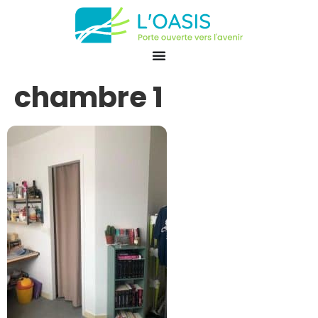
chambre 1