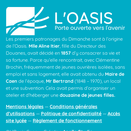
Les premiers patronages du Dimanche sont à l’origine
de l’Oasis.
Mlle Aline Itier
, fille du Directeur des
Douanes, avait décidé en
1857
d’y consacrer sa vie et
sa fortune. Parce qu’elle rencontrait, avec Clémentine
Brochin, fréquemment de jeunes ouvrières isolées, sans
emploi et sans logement, elle avait obtenu du
Maire de
Caen
de l’époque,
Mr Bertrand
(1848 – 1970), un local
et une subvention. Cela avait permis d’organiser un
atelier et d’héberger une
douzaine de jeunes filles.
Mentions légales
—
Conditions générales
d’utilisations
—
Politique de confidentialité
—
Accès
site lycée
—
Règlement de fonctionnement