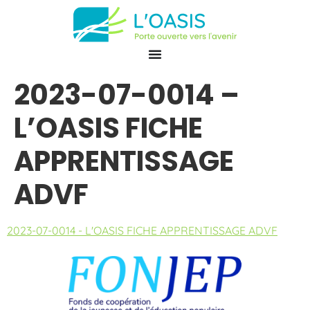
2023-07-0014 –
L’OASIS FICHE
APPRENTISSAGE
ADVF
2023-07-0014 - L'OASIS FICHE APPRENTISSAGE ADVF