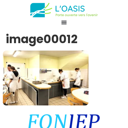
image00012