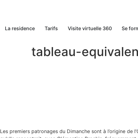
La residence
Tarifs
Visite virtuelle 360
Se for
tableau-equivale
Les premiers patronages du Dimanche sont à l’origine de l’