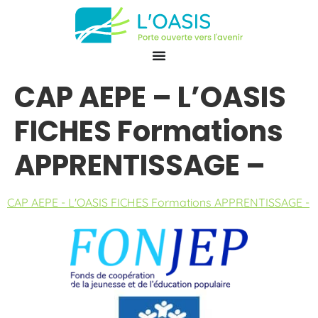
CAP AEPE – L’OASIS
FICHES Formations
APPRENTISSAGE –
CAP AEPE - L'OASIS FICHES Formations APPRENTISSAGE -