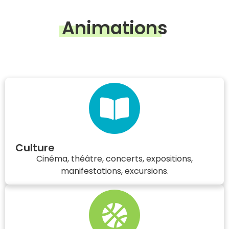
Animations
Culture
Cinéma, théâtre, concerts, expositions,
manifestations, excursions.