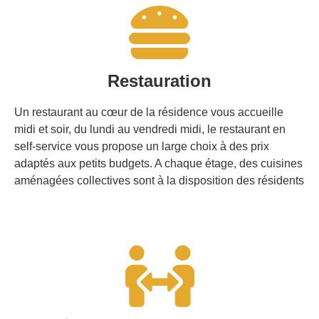
Restauration
Un restaurant au cœur de la résidence vous accueille
midi et soir, du lundi au vendredi midi, le restaurant en
self-service vous propose un large choix à des prix
adaptés aux petits budgets. A chaque étage, des cuisines
aménagées collectives sont à la disposition des résidents