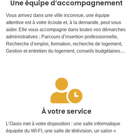
Une équipe d’accompagnement
Vous arrivez dans une ville inconnue, une équipe
attentive est à votre écoute et, à la demande, peut vous
aider. Elle vous accompagne dans toutes vos démarches
administratives : Parcours d’insertion professionnelle,
Recherche d’emploi, formation, recherche de logement,
Gestion et entretien du logement, conseils budgétaires…
À votre service
L’Oasis met à votre disposition : une salle informatique
équipée du WI-FI, une salle de télévision, un salon «