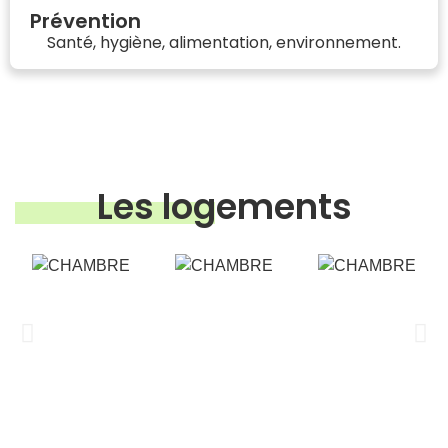
Prévention
Santé, hygiène, alimentation, environnement.
Les logements