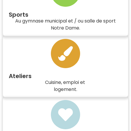
Sports
Au gymnase municipal et / ou salle de sport
Notre Dame.
Ateliers
Cuisine, emploi et
logement.