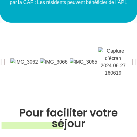
par la CAF : Les résidents peuvent bénéficier de l’APL
Pour faciliter votre
séjour