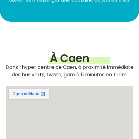
À Caen
Dans l’hyper centre de Caen, à proximité immédiate
des bus verts, twisto, gare à 5 minutes en Tram.