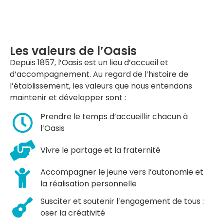
Les valeurs de l’Oasis
Depuis 1857, l’Oasis est un lieu d’accueil et
d’accompagnement. Au regard de l’histoire de
l’établissement, les valeurs que nous entendons
maintenir et développer sont :
Prendre le temps d’accueillir chacun à
l’Oasis
Vivre le partage et la fraternité
Accompagner le jeune vers l’autonomie et
la réalisation personnelle
Susciter et soutenir l’engagement de tous :
oser la créativité