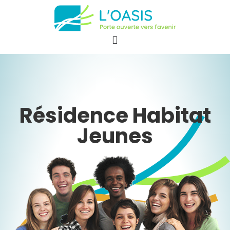
Résidence Habitat
Jeunes