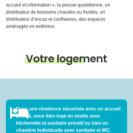
accueil et information », la presse quotidienne, un
distributeur de boissons chaudes ou froides, un
distributeur d’encas et confiseries, des espaces
aménagés en extérieur.
Votre logement
Dans une résidence sécurisée avec un accueil
24h/24, vous êtes logé en studio avec
kitchenette et sanitaire privatif ou bien en
chambre individuelle avec sanitaire et WC.